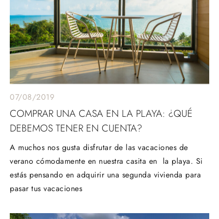
07/08/2019
COMPRAR UNA CASA EN LA PLAYA: ¿QUÉ
DEBEMOS TENER EN CUENTA?
A muchos nos gusta disfrutar de las vacaciones de
verano cómodamente en nuestra casita en la playa. Si
estás pensando en adquirir una segunda vivienda para
pasar tus vacaciones