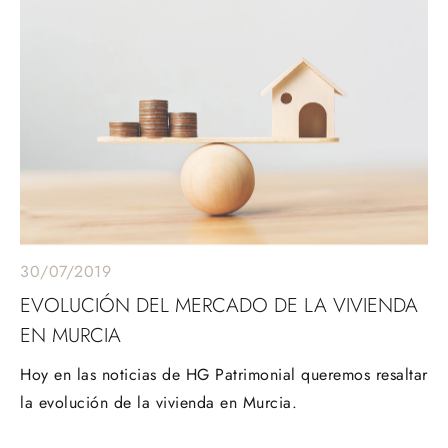
30/07/2019
EVOLUCIÓN DEL MERCADO DE LA VIVIENDA
EN MURCIA
Hoy en las noticias de HG Patrimonial queremos resaltar
la evolución de la vivienda en Murcia.