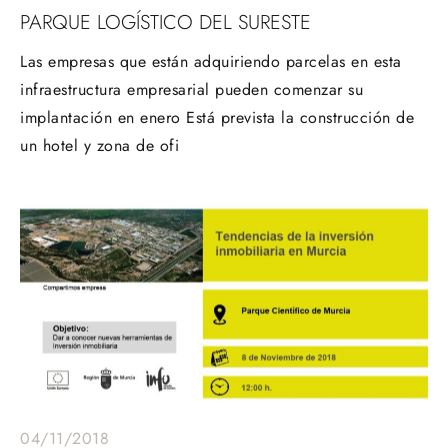
PARQUE LOGÍSTICO DEL SURESTE
Las empresas que están adquiriendo parcelas en esta
infraestructura empresarial pueden comenzar su
implantación en enero Está prevista la construcción de
un hotel y zona de ofi
04/11/2018