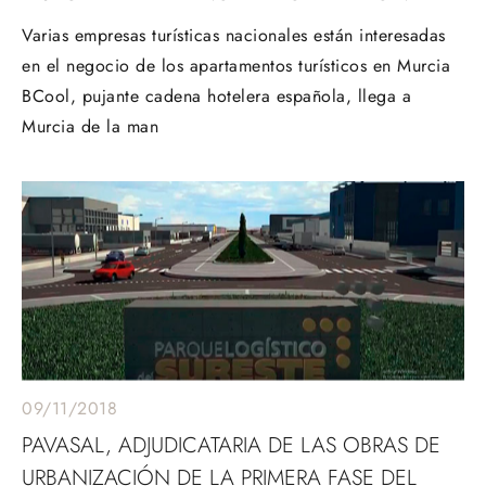
Varias empresas turísticas nacionales están interesadas
en el negocio de los apartamentos turísticos en Murcia
BCool, pujante cadena hotelera española, llega a
Murcia de la man
09/11/2018
PAVASAL, ADJUDICATARIA DE LAS OBRAS DE
URBANIZACIÓN DE LA PRIMERA FASE DEL