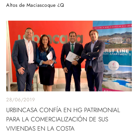
Altos de Maciascoque ¿Q
28/06/2019
URBINCASA CONFÍA EN HG PATRIMONIAL
PARA LA COMERCIALIZACIÓN DE SUS
VIVIENDAS EN LA COSTA