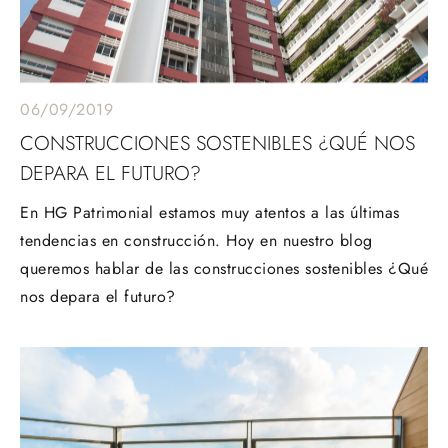
06/09/2019
CONSTRUCCIONES SOSTENIBLES ¿QUÉ NOS
DEPARA EL FUTURO?
En HG Patrimonial estamos muy atentos a las últimas
tendencias en construcción. Hoy en nuestro blog
queremos hablar de las construcciones sostenibles ¿Qué
nos depara el futuro?