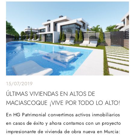
15/07/2019
ÚLTIMAS VIVIENDAS EN ALTOS DE
MACIASCOQUE ¡VIVE POR TODO LO ALTO!
En HG Patrimonial convertimos activos inmobiliarios
en casos de éxito y ahora contamos con un proyecto
impresionante de vivienda de obra nueva en Murcia: