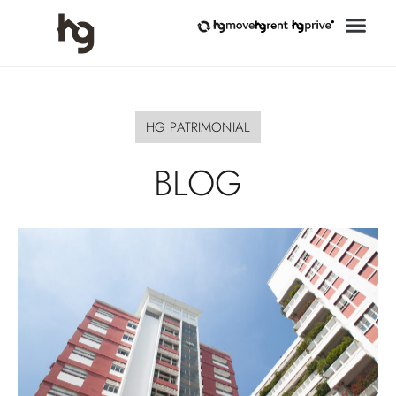
HG PATRIMONIAL
BLOG