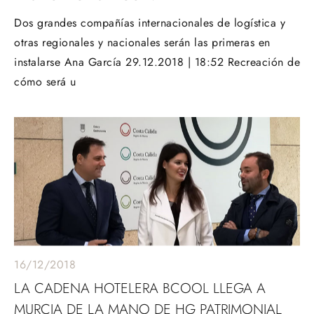
Dos grandes compañías internacionales de logística y
otras regionales y nacionales serán las primeras en
instalarse Ana García 29.12.2018 | 18:52 Recreación de
cómo será u
16/12/2018
LA CADENA HOTELERA BCOOL LLEGA A
MURCIA DE LA MANO DE HG PATRIMONIAL