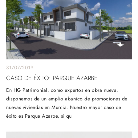
31/07/2019
CASO DE ÉXITO: PARQUE AZARBE
En HG Patrimonial, como expertos en obra nueva,
disponemos de un amplio abanico de promociones de
nuevas viviendas en Murcia. Nuestro mayor caso de
éxito es Parque Azarbe, si qu