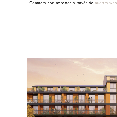
Contacta con nosotros a través de
nuestra we