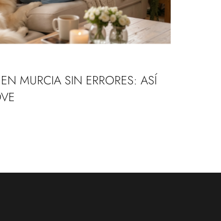
EN MURCIA SIN ERRORES: ASÍ
OVE