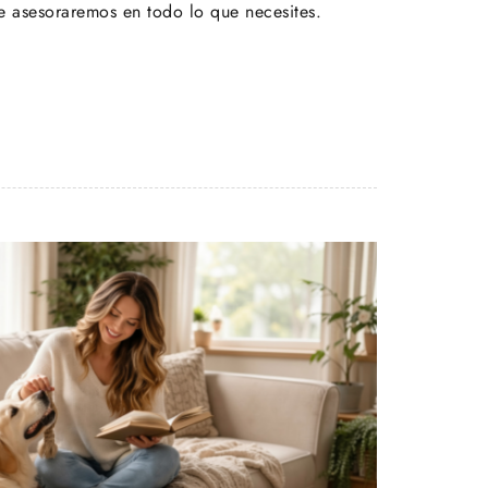
te asesoraremos en todo lo que necesites.