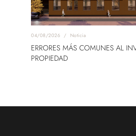
04/08/2026
Noticia
ERRORES MÁS COMUNES AL INV
PROPIEDAD