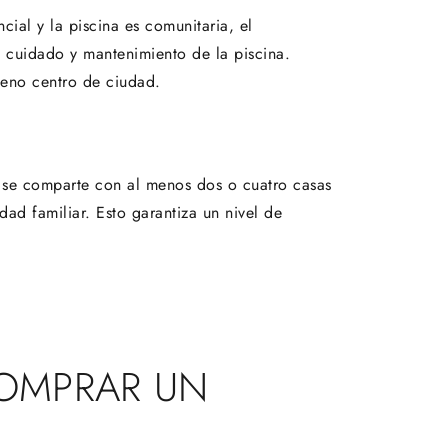
ial y la piscina es comunitaria, el
 cuidado y mantenimiento de la piscina.
leno centro de ciudad.
a se comparte con al menos dos o cuatro casas
dad familiar. Esto garantiza un nivel de
COMPRAR UN