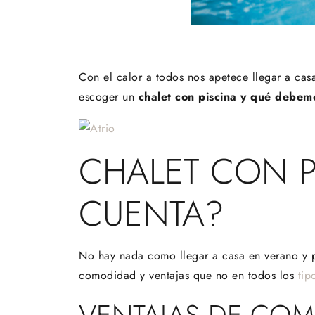
Con el calor a todos nos apetece llegar a cas
escoger un
chalet con piscina y qué debem
CHALET CON P
CUENTA?
No hay nada como llegar a casa en verano y 
comodidad y ventajas que no en todos los
tip