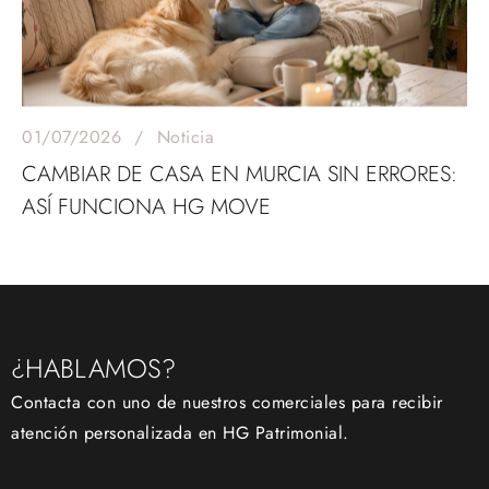
01/07/2026
Noticia
CAMBIAR DE CASA EN MURCIA SIN ERRORES:
ASÍ FUNCIONA HG MOVE
¿HABLAMOS?
Contacta con uno de nuestros comerciales para recibir
atención personalizada en HG Patrimonial.