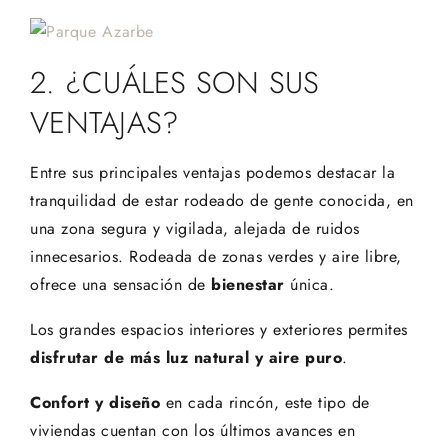
2. ¿CUÁLES SON SUS
VENTAJAS?
Entre sus principales ventajas podemos destacar la
tranquilidad de estar rodeado de gente conocida, en
una zona segura y vigilada, alejada de ruidos
innecesarios. Rodeada de zonas verdes y aire libre,
ofrece una sensación de
bienestar
única.
Los grandes espacios interiores y exteriores permites
disfrutar de más luz natural y aire puro
.
Confort y diseño
en cada rincón, este tipo de
viviendas cuentan con los últimos avances en