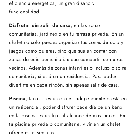
eficiencia energética, un gran diseño y
funcionalidad.
Disfrutar sin salir de casa
, en las zonas
comunitarias, jardines o en tu terraza privada. En un
chalet no solo puedes organizar tus zonas de ocio y
juegos como quieras, sino que suelen contar con
zonas de ocio comunitarias que compartir con otros
vecinos. Además de zonas infantiles o incluso piscina
comunitaria, si está en un residencia. Para poder
divertirte en cada rincón, sin apenas salir de casa.
Piscina
, tanto si es un chalet independiente o está en
un residencial, poder disfrutar cada día de un baño
en la piscina es un lujo al alcance de muy pocos. En
tu piscina privada o comunitaria, vivir en un chalet
ofrece estas ventajas.