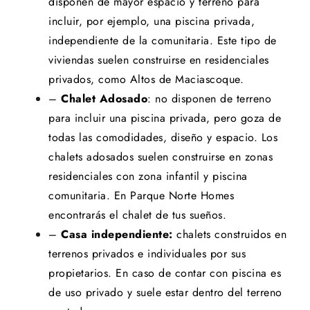
disponen de mayor espacio y terreno para
incluir, por ejemplo, una piscina privada,
independiente de la comunitaria. Este tipo de
viviendas suelen construirse en residenciales
privados, como
Altos de Maciascoque.
–
Chalet Adosado
: no disponen de terreno
para incluir una piscina privada, pero goza de
todas las comodidades, diseño y espacio. Los
chalets adosados suelen construirse en zonas
residenciales con zona infantil y piscina
comunitaria. En
Parque Norte Homes
encontrarás el chalet de tus sueños.
–
Casa independiente:
chalets construidos en
terrenos privados e individuales por sus
propietarios. En caso de contar con piscina es
de uso privado y suele estar dentro del terreno