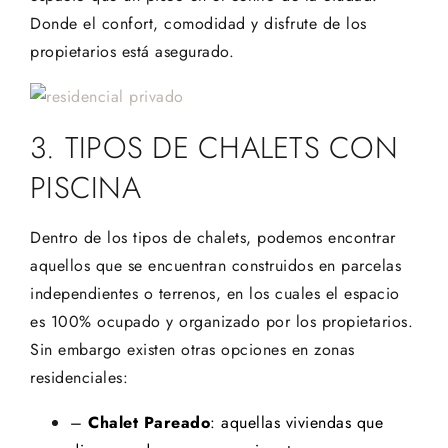
Donde el confort, comodidad y disfrute de los
propietarios está asegurado.
3. TIPOS DE CHALETS CON
PISCINA
Dentro de los tipos de chalets, podemos encontrar
aquellos que se encuentran construidos en parcelas
independientes o terrenos, en los cuales el espacio
es 100% ocupado y organizado por los propietarios.
Sin embargo existen otras opciones en zonas
residenciales:
–
Chalet Pareado
: aquellas viviendas que