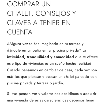
COMPRAR UN
CHALET: CONSEJOS Y
CLAVES A TENER EN
CUENTA
¿Alguna vez te has imaginado en tu terraza y
dándote en un baño en tu piscina privada? La
intimidad, tranquilidad y comodidad
que te ofrece
este tipo de viviendas es un sueño hecho realidad.
Cuando pensamos en cambiar de casa, cada vez son
más los que piensan y buscan un chalet pareado con
piscina privada y terraza o jardín.
Si tras pensar, ver y valorar nos decidimos a adquirir
una vivienda de estas características debemos tener