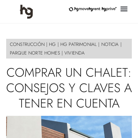
CONSTRUCCIÓN
|
HG
|
HG PATRIMONIAL
|
NOTICIA
|
PARQUE NORTE HOMES
|
VIVIENDA
COMPRAR
UN
CHALET:
CONSEJOS
Y
CLAVES
A
TENER
EN
CUENTA