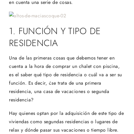
en cuenta una serie de cosas.
1. FUNCIÓN Y TIPO DE
RESIDENCIA
Una de las primeras cosas que debemos tener en
cuenta a la hora de comprar un chalet con piscina,
es el saber qué tipo de residencia o cuál va a ser su
función. Es decir, ¿se trata de una primera
residencia, una casa de vacaciones o segunda
residencia?
Hay quienes optan por la adquisición de este tipo de
viviendas como segundas residencias o lugares de
relax y dónde pasar sus vacaciones o tiempo libre.