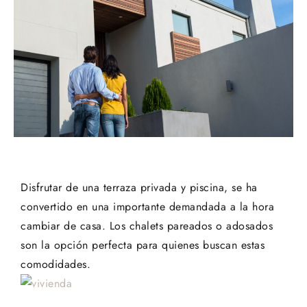
Disfrutar de una terraza privada y piscina, se ha
convertido en una importante demandada a la hora
cambiar de casa. Los chalets pareados o adosados
son la opción perfecta para quienes buscan estas
comodidades.