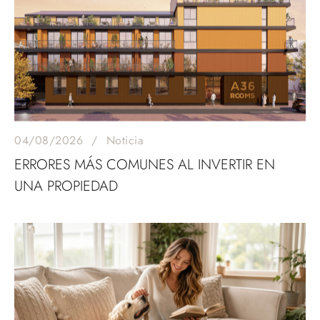
04/08/2026
Noticia
ERRORES MÁS COMUNES AL INVERTIR EN
UNA PROPIEDAD