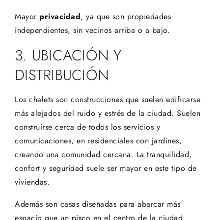
Mayor
privacidad
, ya que son propiedades
independientes, sin vecinos arriba o a bajo.
3. UBICACIÓN Y
DISTRIBUCIÓN
Los chalets son construcciones que suelen edificarse
más alejados del ruido y estrés de la ciudad. Suelen
construirse cerca de todos los servicios y
comunicaciones, en residenciales con jardines,
creando una comunidad cercana. La tranquilidad,
confort y seguridad suele ser mayor en este tipo de
viviendas.
Además son casas diseñadas para abarcar más
espacio que un pisco en el centro de la ciudad.