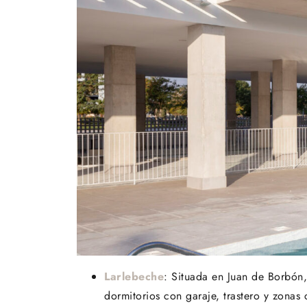
Larlebeche
: Situada en Juan de Borbón,
dormitorios con garaje, trastero y zonas