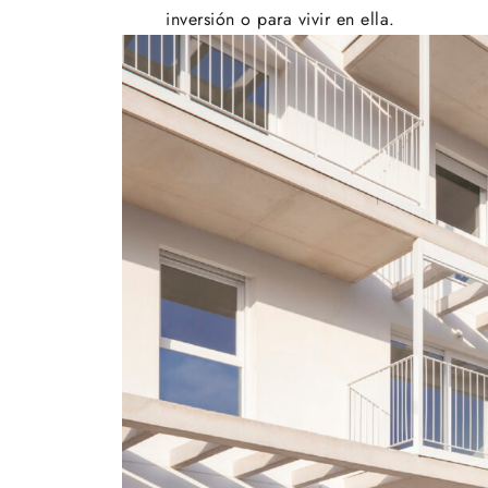
inversión o para vivir en ella.