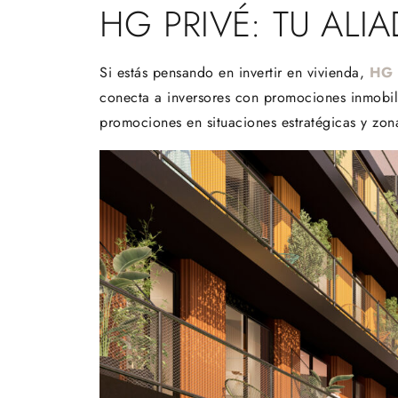
HG PRIVÉ: TU ALI
Si estás pensando en invertir en vivienda,
HG 
conecta a inversores con promociones inmobili
promociones en situaciones estratégicas y zon