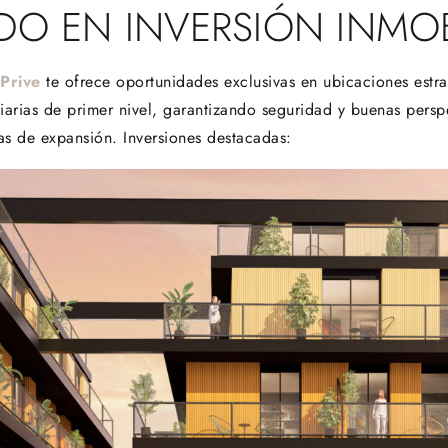
ADO EN INVERSIÓN INMOB
Prive
te ofrece oportunidades exclusivas en ubicaciones estra
arias de primer nivel, garantizando seguridad y buenas persp
as de expansión. Inversiones destacadas: