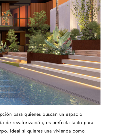
opción para quienes buscan un espacio
 de revalorización, es perfecta tanto para
po. Ideal si quieres una vivienda como