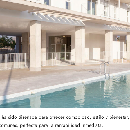
 ha sido diseñada para ofrecer comodidad, estilo y bienestar,
 comunes, perfecta para la rentabilidad inmediata.