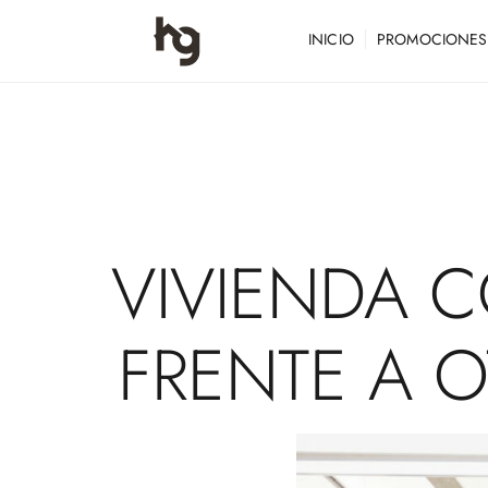
INICIO
PROMOCIONES
VIVIENDA
C
FRENTE
A
O