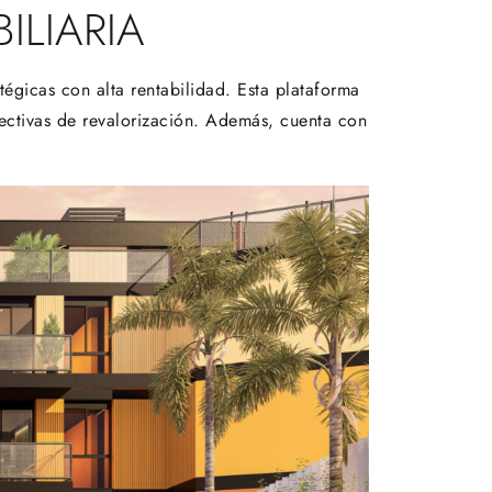
ILIARIA
tégicas con alta rentabilidad. Esta plataforma
ectivas de revalorización. Además, cuenta con