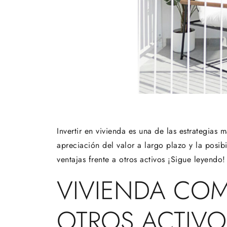
Invertir en vivienda es una de las estrategias 
apreciación del valor a largo plazo y la posib
ventajas frente a otros activos ¡Sigue leyendo!
VIVIENDA COM
OTROS ACTIVO