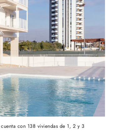
 cuenta con 138 viviendas de 1, 2 y 3