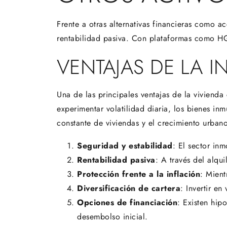
Frente a otras alternativas financieras como a
rentabilidad pasiva. Con plataformas como HG 
VENTAJAS DE LA I
Una de las principales ventajas de la vivienda
experimentar volatilidad diaria, los bienes i
constante de viviendas y el crecimiento urbano
Seguridad y estabilidad
: El sector inm
Rentabilidad pasiva
: A través del alqu
Protección frente a la inflación
: Mient
Diversificación de cartera
: Invertir en
Opciones de financiación
: Existen hip
desembolso inicial.