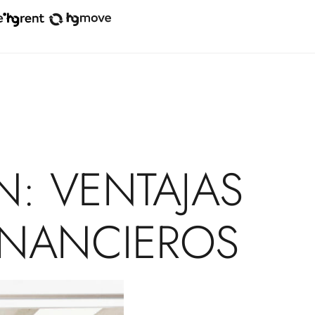
N:
VENTAJAS
INANCIEROS