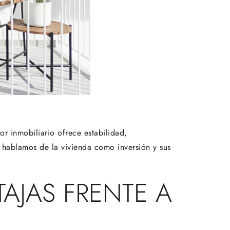
or inmobiliario ofrece estabilidad,
hablamos de la vivienda como inversión y sus
AJAS FRENTE A