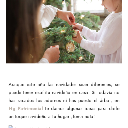
Aunque este año las navidades sean diferentes, se
puede tener espíritu navideño en casa. Si todavía no
has sacados los adornos ni has puesto el árbol, en
Hg Patrimonial
te damos algunas ideas para darle
un toque navideño a tu hogar ¡Toma nota!