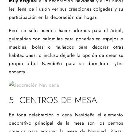
muy origina
l a la decoración Navideña y a los niños
les llena de ilusión ver sus creaciones colgadas y su
participación en la decoración del hogar.
Pero no sólo pueden hacer adornos para el árbol,
guirnaldas con palomitas para ponerlas en espejos o
muebles, bolas o muñecos para decorar otras
habitaciones, o incluso dejarle la opción de crear su
propio árbol Navideño para su dormitorio. ¡Les
encanta!
5. CENTROS DE MESA
En toda celebración o cena Navideña el elemento
decorativo principal de la mesa son los centros
creados para adornar la mesa de Navidad. Piñas,