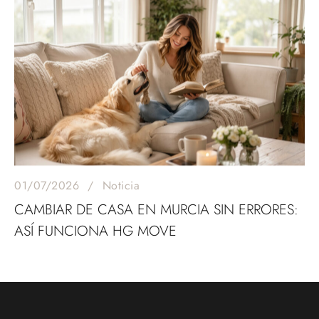
01/07/2026
Noticia
CAMBIAR DE CASA EN MURCIA SIN ERRORES:
ASÍ FUNCIONA HG MOVE