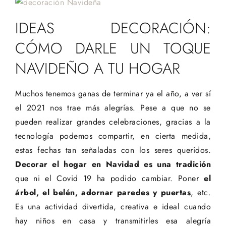
IDEAS DECORACIÓN:
CÓMO DARLE UN TOQUE
NAVIDEÑO A TU HOGAR
Muchos tenemos ganas de terminar ya el año, a ver sí
el 2021 nos trae más alegrías. Pese a que no se
pueden realizar grandes celebraciones, gracias a la
tecnología podemos compartir, en cierta medida,
estas fechas tan señaladas con los seres queridos.
Decorar el hogar en Navidad es una tradición
que ni el Covid 19 ha podido cambiar. Poner
el
árbol, el belén, adornar paredes y puertas
, etc.
Es una actividad divertida, creativa e ideal cuando
hay niños en casa y transmitirles esa alegría