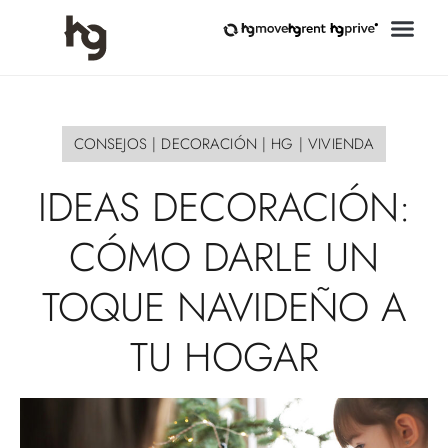
CONSEJOS
|
DECORACIÓN
|
HG
|
VIVIENDA
IDEAS
DECORACIÓN:
CÓMO
DARLE
UN
TOQUE
NAVIDEÑO
A
TU
HOGAR