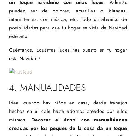
un toque navideño con unas luces
. Además
pueden ser de colores, amarillas o blancas,
intermitentes, con música, etc. Todo un abanico de
posibilidades para que tu hogar se vista de Navidad
este año.
Cuéntanos, ¿cuántas luces has puesto en tu hogar
esta Navidad?
4. MANUALIDADES
Ideal cuando hay niños en casa, desde trabajos
hechos en el cole hasta adornos creados por ellos
mismos.
Decorar el árbol con manualidades
creadas por los peques de la casa da un toque