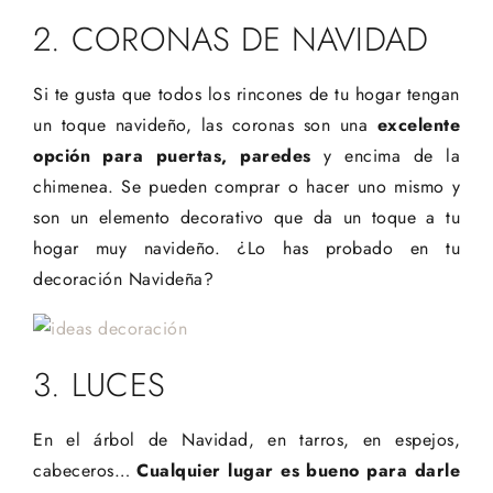
2. CORONAS DE NAVIDAD
Si te gusta que todos los rincones de tu hogar tengan
un toque navideño, las coronas son una
excelente
opción para puertas, paredes
y encima de la
chimenea. Se pueden comprar o hacer uno mismo y
son un elemento decorativo que da un toque a tu
hogar muy navideño. ¿Lo has probado en tu
decoración Navideña?
3. LUCES
En el árbol de Navidad, en tarros, en espejos,
cabeceros…
Cualquier lugar es bueno para darle