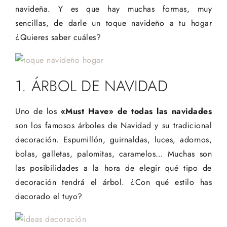
navideña. Y es que hay muchas formas, muy
sencillas, de darle un toque navideño a tu hogar
¿Quieres saber cuáles?
1. ÁRBOL DE NAVIDAD
Uno de los
«Must Have» de todas las navidades
son los famosos árboles de Navidad y su tradicional
decoración. Espumillón, guirnaldas, luces, adornos,
bolas, galletas, palomitas, caramelos… Muchas son
las posibilidades a la hora de elegir qué tipo de
decoración tendrá el árbol. ¿Con qué estilo has
decorado el tuyo?