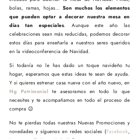
bolas, ramas, hojas…
Son muchos los elementos
que pueden optar a decorar nuestra mesa en
días tan especiales
. Aunque este año las
celebraciones sean más reducidas, podemos decorar
estos días para enseñarla a nuestros seres queridos
en la videoconferencia de Navidad.
Si todavía no le has dado un toque navideño tu
hogar, esperamos que estas ideas te sean de ayuda.
Y si quieres estrenar casa nueva con el año nuevo, en
Hg Patrimonial
te asesoramos en todo lo que
necesites y te acompañamos en todo el proceso de
compra 😉
No te pierdas todas nuestras Nuevas Promociones y
novedades y síguenos en redes sociales (
Facebook
,