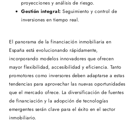
proyecciones y análisis de riesgo.
Gestión integral:
Seguimiento y control de
inversiones en tiempo real.
El panorama de la financiación inmobiliaria en
España está evolucionando rápidamente,
incorporando modelos innovadores que ofrecen
mayor flexibilidad, accesibilidad y eficiencia. Tanto
promotores como inversores deben adaptarse a estas
tendencias para aprovechar las nuevas oportunidades
que el mercado ofrece. La diversificación de fuentes
de financiación y la adopción de tecnologías
emergentes serán clave para el éxito en el sector
inmobiliario.