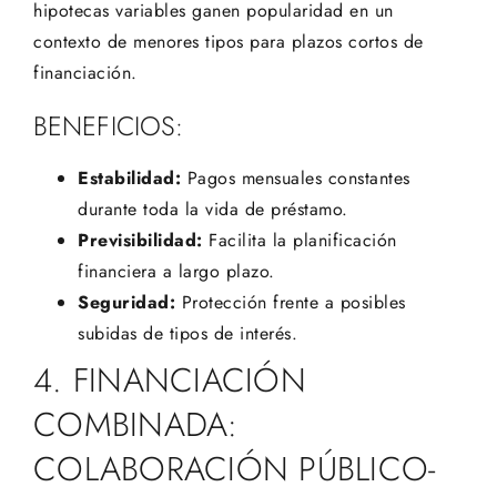
hipotecas variables ganen popularidad en un
contexto de menores tipos para plazos cortos de
financiación.
BENEFICIOS:
Estabilidad:
Pagos mensuales constantes
durante toda la vida de préstamo.
Previsibilidad:
Facilita la planificación
financiera a largo plazo.
Seguridad:
Protección frente a posibles
subidas de tipos de interés.
4. FINANCIACIÓN
COMBINADA:
COLABORACIÓN PÚBLICO-