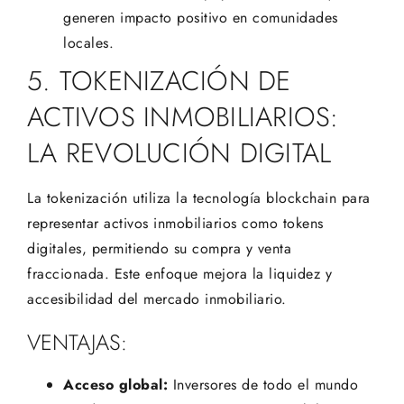
generen impacto positivo en comunidades
locales.
5. TOKENIZACIÓN DE
ACTIVOS INMOBILIARIOS:
LA REVOLUCIÓN DIGITAL
La tokenización utiliza la tecnología blockchain para
representar activos inmobiliarios como tokens
digitales, permitiendo su compra y venta
fraccionada. Este enfoque mejora la liquidez y
accesibilidad del mercado inmobiliario.
VENTAJAS:
Acceso global:
Inversores de todo el mundo