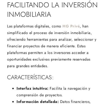
FACILITANDO LA INVERSIÓN
INMOBILIARIA
Las plataformas digitales, como
HG Privé
, han
simplificado el proceso de inversión inmobiliaria,
ofreciendo herramientas para analizar, seleccionar y
financiar proyectos de manera eficiente. Estas
plataformas permiten a los inversores acceder a
oportunidades exclusivas previamente reservadas
para grandes entidades.
CARACTERÍSTICAS:
Interfaz intuitiva:
Facilita la navegación y
comprensión de proyectos.
Información detallada:
Datos financieros,