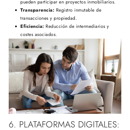
pueden participar en proyectos inmobiliarios.
Transparencia:
Registro inmutable de
transacciones y propiedad.
Eficiencia:
Reducción de intermediarios y
costes asociados.
6. PLATAFORMAS DIGITALES: