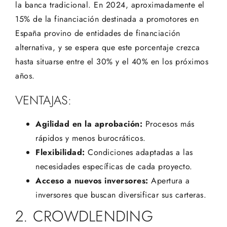
la banca tradicional. En 2024, aproximadamente el
15% de la financiación destinada a promotores en
España provino de entidades de financiación
alternativa, y se espera que este porcentaje crezca
hasta situarse entre el 30% y el 40% en los próximos
años.
VENTAJAS:
Agilidad en la aprobación:
Procesos más
rápidos y menos burocráticos.
Flexibilidad:
Condiciones adaptadas a las
necesidades específicas de cada proyecto.
Acceso a nuevos inversores:
Apertura a
inversores que buscan diversificar sus carteras.
2. CROWDLENDING