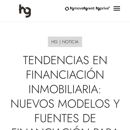
HG
|
NOTICIA
TENDENCIAS
EN
FINANCIACIÓN
INMOBILIARIA:
NUEVOS
MODELOS
Y
FUENTES
DE