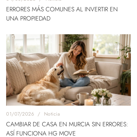
ERRORES MÁS COMUNES AL INVERTIR EN
UNA PROPIEDAD
01/07/2026
Noticia
CAMBIAR DE CASA EN MURCIA SIN ERRORES:
ASÍ FUNCIONA HG MOVE