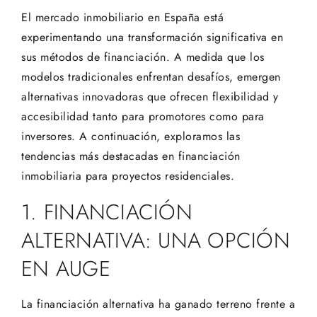
El mercado inmobiliario en España está
experimentando una transformación significativa en
sus métodos de financiación. A medida que los
modelos tradicionales enfrentan desafíos, emergen
alternativas innovadoras que ofrecen flexibilidad y
accesibilidad tanto para promotores como para
inversores. A continuación, exploramos las
tendencias más destacadas en financiación
inmobiliaria para proyectos residenciales.
1. FINANCIACIÓN
ALTERNATIVA: UNA OPCIÓN
EN AUGE
La financiación alternativa ha ganado terreno frente a