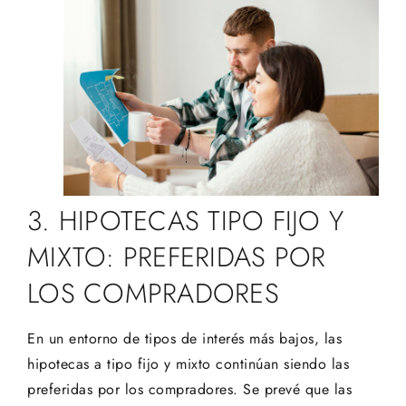
3. HIPOTECAS TIPO FIJO Y
MIXTO: PREFERIDAS POR
LOS COMPRADORES
En un entorno de tipos de interés más bajos, las
hipotecas a tipo fijo y mixto continúan siendo las
preferidas por los compradores. Se prevé que las