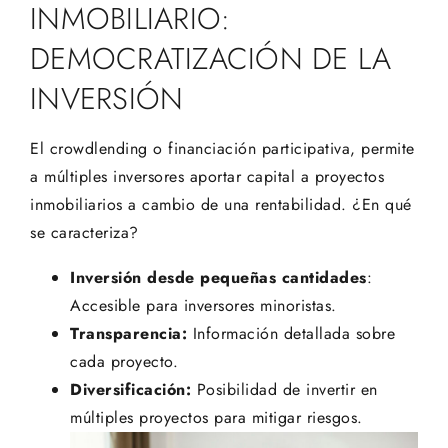
INMOBILIARIO:
DEMOCRATIZACIÓN DE LA
INVERSIÓN
El crowdlending o financiación participativa, permite
a múltiples inversores aportar capital a proyectos
inmobiliarios a cambio de una rentabilidad. ¿En qué
se caracteriza?
Inversión desde pequeñas cantidades
:
Accesible para inversores minoristas.
Transparencia:
Información detallada sobre
cada proyecto.
Diversificación:
Posibilidad de invertir en
múltiples proyectos para mitigar riesgos.