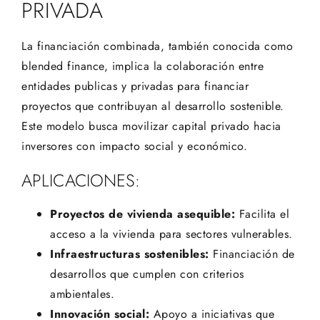
PRIVADA
La financiación combinada, también conocida como
blended finance, implica la colaboración entre
entidades publicas y privadas para financiar
proyectos que contribuyan al desarrollo sostenible.
Este modelo busca movilizar capital privado hacia
inversores con impacto social y económico.
APLICACIONES:
Proyectos de vivienda asequible:
Facilita el
acceso a la vivienda para sectores vulnerables.
Infraestructuras sostenibles:
Financiación de
desarrollos que cumplen con criterios
ambientales.
Innovación social:
Apoyo a iniciativas que