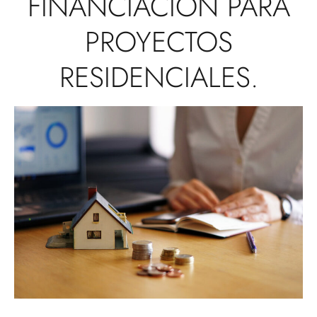
FINANCIACIÓN
PARA
PROYECTOS
RESIDENCIALES.